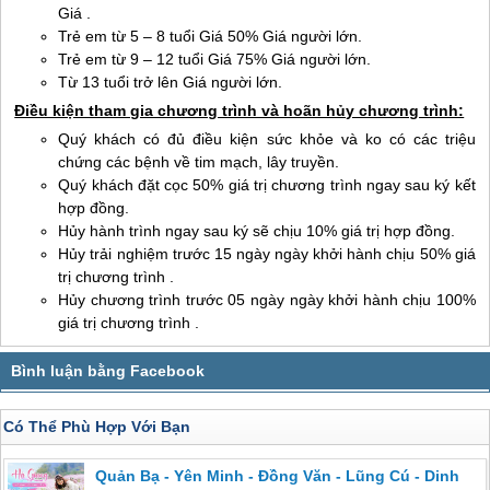
Giá .
Trẻ em từ 5 – 8 tuổi Giá 50% Giá người lớn.
Trẻ em từ 9 – 12 tuổi Giá 75% Giá người lớn.
Từ 13 tuổi trở lên Giá người lớn.
Điều kiện tham gia chương trình và hoãn hủy chương trình:
Quý khách có đủ điều kiện sức khỏe và ko có các triệu
chứng các bệnh về tim mạch, lây truyền.
Quý khách đặt cọc 50% giá trị chương trình ngay sau ký kết
hợp đồng.
Hủy hành trình ngay sau ký sẽ chịu 10% giá trị hợp đồng.
Hủy trải nghiệm trước 15 ngày ngày khởi hành chịu 50% giá
trị chương trình .
Hủy chương trình trước 05 ngày ngày khởi hành chịu 100%
giá trị chương trình .
Có Thể Phù Hợp Với Bạn
Quản Bạ - Yên Minh - Đồng Văn - Lũng Cú - Dinh