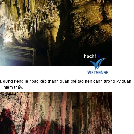
đá đứng riêng lẻ hoặc xếp thành quần thể tạo nên cảnh tượng kỳ quan
hiếm thấy.