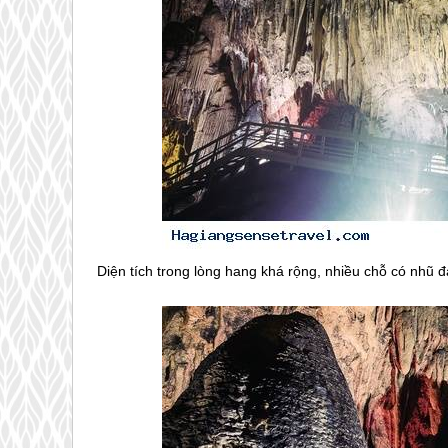
Diện tích trong lòng hang khá rộng, nhiều chỗ có nhũ 