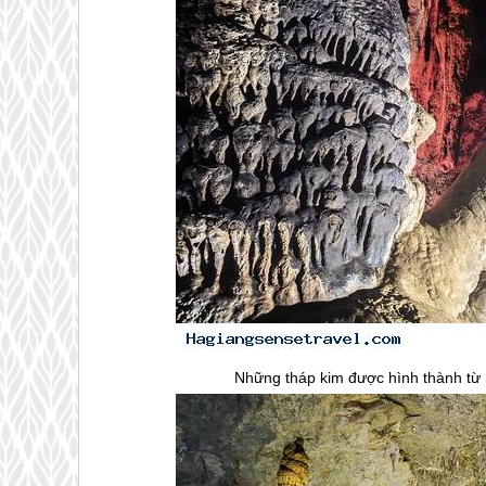
Những tháp kim được hình thành từ n