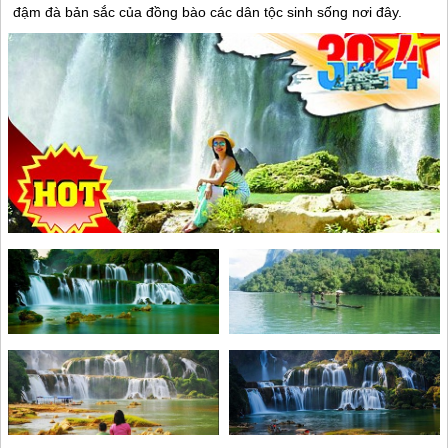
đậm đà bản sắc của đồng bào các dân tộc sinh sống nơi đây.