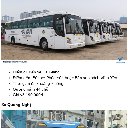
Điểm đi: Bến xe
Hà Giang
Điểm đến: Bến xe Phúc Yên hoặc Bến xe khách Vĩnh Yên
Thời gian đi: khoảng 7 tiếng
Gường nằm 44 chỗ
Giá vé 190.000đ
Xe Quang Nghị