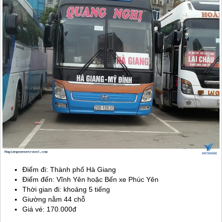
Điểm đi: Thành phố
Hà Giang
Điểm đến: Vĩnh Yên hoặc Bến xe Phúc Yên
Thời gian đi: khoảng 5 tiếng
Giường nằm 44 chỗ
Giá vé: 170.000đ