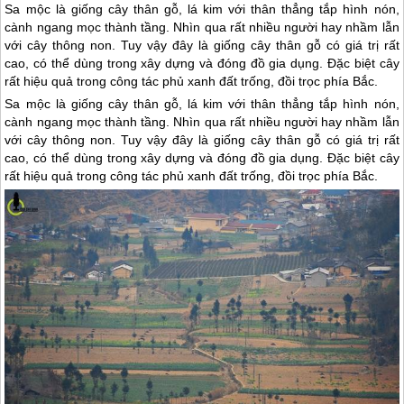
Sa mộc là giống cây thân gỗ, lá kim với thân thẳng tắp hình nón,
cành ngang mọc thành tầng. Nhìn qua rất nhiều người hay nhầm lẫn
với cây thông non. Tuy vậy đây là giống cây thân gỗ có giá trị rất
cao, có thể dùng trong xây dựng và đóng đồ gia dụng. Đặc biệt cây
rất hiệu quả trong công tác phủ xanh đất trống, đồi trọc phía Bắc.
Sa mộc là giống cây thân gỗ, lá kim với thân thẳng tắp hình nón,
cành ngang mọc thành tầng. Nhìn qua rất nhiều người hay nhầm lẫn
với cây thông non. Tuy vậy đây là giống cây thân gỗ có giá trị rất
cao, có thể dùng trong xây dựng và đóng đồ gia dụng. Đặc biệt cây
rất hiệu quả trong công tác phủ xanh đất trống, đồi trọc phía Bắc.