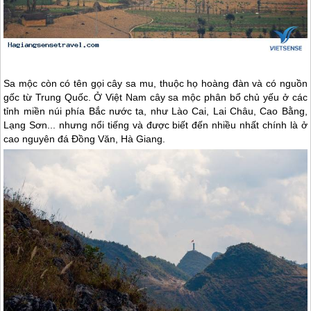
Sa mộc còn có tên gọi cây sa mu, thuộc họ hoàng đàn và có nguồn
gốc từ Trung Quốc. Ở Việt Nam cây sa mộc phân bổ chủ yếu ở các
tỉnh miền núi phía Bắc nước ta, như Lào Cai, Lai Châu, Cao Bằng,
Lạng Sơn... nhưng nổi tiếng và được biết đến nhiều nhất chính là ở
cao nguyên đá Đồng Văn,
Hà Giang
.