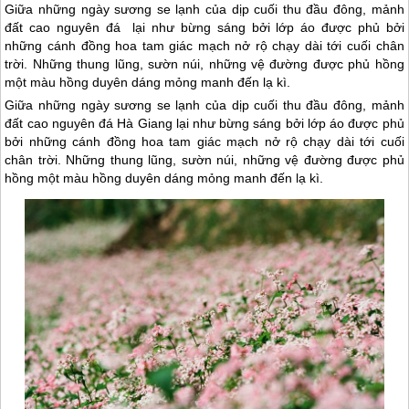
Giữa những ngày sương se lạnh của dịp cuối thu đầu đông, mảnh
đất cao nguyên đá lại như bừng sáng bởi lớp áo được phủ bởi
những cánh đồng hoa tam giác mạch nở rộ chạy dài tới cuối chân
trời. Những thung lũng, sườn núi, những vệ đường được phủ hồng
một màu hồng duyên dáng mỏng manh đến lạ kì.
Giữa những ngày sương se lạnh của dịp cuối thu đầu đông, mảnh
đất cao nguyên đá
Hà Giang
lại như bừng sáng bởi lớp áo được phủ
bởi những cánh đồng hoa tam giác mạch nở rộ chạy dài tới cuối
chân trời. Những thung lũng, sườn núi, những vệ đường được phủ
hồng một màu hồng duyên dáng mỏng manh đến lạ kì.