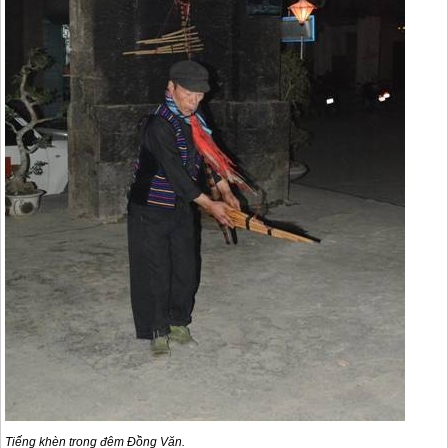
Tiếng khèn trong đêm Đồng Văn.